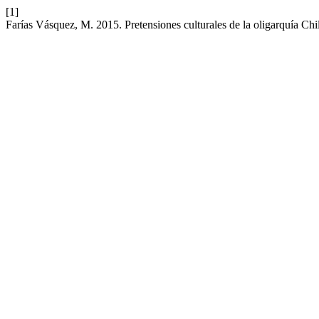
[1]
Farías Vásquez, M. 2015. Pretensiones culturales de la oligarquía Chi