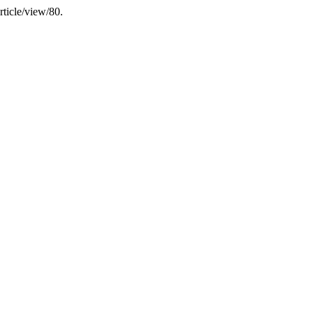
rticle/view/80.