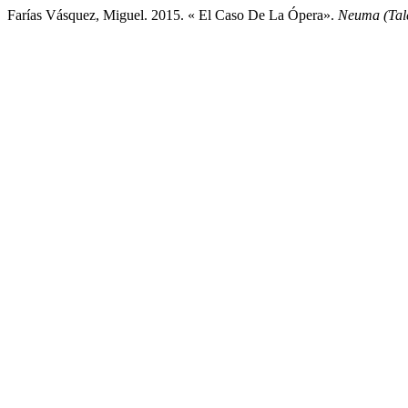
Farías Vásquez, Miguel. 2015. « El Caso De La Ópera».
Neuma (Tal