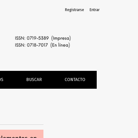
Registrarse
Entrar
OS
BUSCAR
CONTACTO