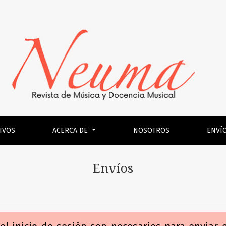
IVOS
ACERCA DE
NOSOTROS
ENVÍ
Envíos