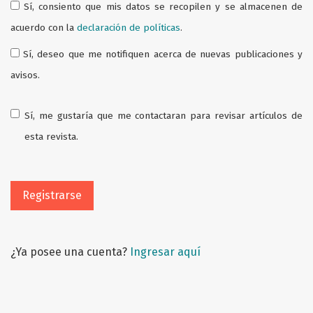
Sí, consiento que mis datos se recopilen y se almacenen de
acuerdo con la
declaración de políticas
.
Sí, deseo que me notifiquen acerca de nuevas publicaciones y
avisos.
Sí, me gustaría que me contactaran para revisar artículos de
esta revista.
Registrarse
¿Ya posee una cuenta?
Ingresar aquí