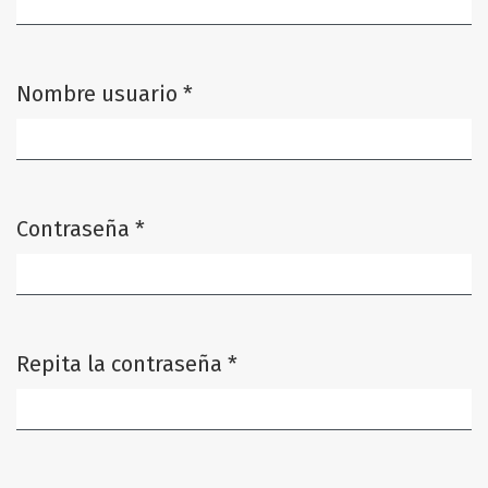
Nombre usuario
*
Obligatorio
Contraseña
*
Obligatorio
Repita la contraseña
*
Obligatorio