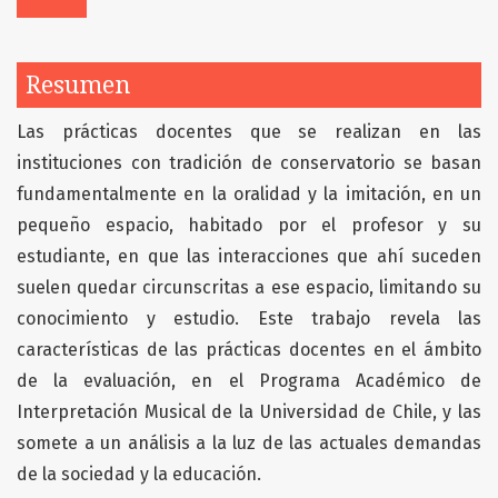
Resumen
Las prácticas docentes que se realizan en las
instituciones con tradición de conservatorio se basan
fundamentalmente en la oralidad y la imitación, en un
pequeño espacio, habitado por el profesor y su
estudiante, en que las interacciones que ahí suceden
suelen quedar circunscritas a ese espacio, limitando su
conocimiento y estudio. Este trabajo revela las
características de las prácticas docentes en el ámbito
de la evaluación, en el Programa Académico de
Interpretación Musical de la Universidad de Chile, y las
somete a un análisis a la luz de las actuales demandas
de la sociedad y la educación.