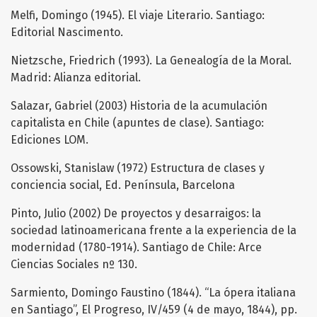
Melfi, Domingo (1945). El viaje Literario. Santiago:
Editorial Nascimento.
Nietzsche, Friedrich (1993). La Genealogía de la Moral.
Madrid: Alianza editorial.
Salazar, Gabriel (2003) Historia de la acumulación
capitalista en Chile (apuntes de clase). Santiago:
Ediciones LOM.
Ossowski, Stanislaw (1972) Estructura de clases y
conciencia social, Ed. Península, Barcelona
Pinto, Julio (2002) De proyectos y desarraigos: la
sociedad latinoamericana frente a la experiencia de la
modernidad (1780-1914). Santiago de Chile: Arce
Ciencias Sociales nº 130.
Sarmiento, Domingo Faustino (1844). “La ópera italiana
en Santiago”, El Progreso, IV/459 (4 de mayo, 1844), pp.