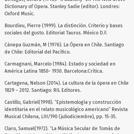
Dictionary of Opera. Stanley Sadie (editor). Londres:
Oxford Music.
Bourdieu, Pierre (1999). La distinción. Criterio y bases
sociales del gusto. Editorial Taurus. México D.F.
Cánepa Guzmán, M (1976). La Ópera en Chile. Santiago
de Chile: Editorial del Pacífico.
Carmagnani, Marcelo (1984). Estado y sociedad en
América Latina 1850- 1930. Barcelona:Crítica.
Cartagena, Nelson (2014). La cultura de la ópera en Chile
1829 – 2012. Santiago: RIL Editores.
Castillo, Gabriel(1998). “Epistemología y construcción
identitaria en el relato musicológico americano” Revista
Musical Chilena, LIII/190 (juliodiciembre), pp. 15-35.
Claro, Samuel(1972). “La Música Secular de Tomás de