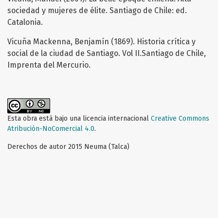
sociedad y mujeres de élite. Santiago de Chile: ed.
Catalonia.
Vicuña Mackenna, Benjamín (1869). Historia crítica y
social de la ciudad de Santiago. Vol II.Santiago de Chile,
Imprenta del Mercurio.
Esta obra está bajo una licencia internacional
Creative Commons
Atribución-NoComercial 4.0
.
Derechos de autor 2015 Neuma (Talca)