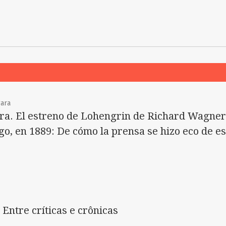
ara
ra. El estreno de Lohengrin de Richard Wagner,
go, en 1889: De cómo la prensa se hizo eco de es
Entre críticas e crônicas