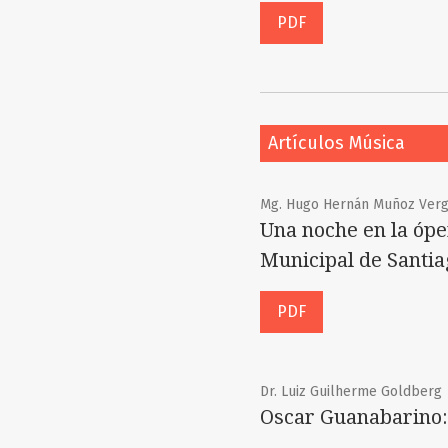
PDF
Artículos Música
Mg. Hugo Hernán Muñoz Verg
Una noche en la ópe
Municipal de Santia
PDF
Dr. Luiz Guilherme Goldberg
Oscar Guanabarino: 