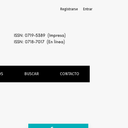
Registrarse
Entrar
OS
BUSCAR
CONTACTO