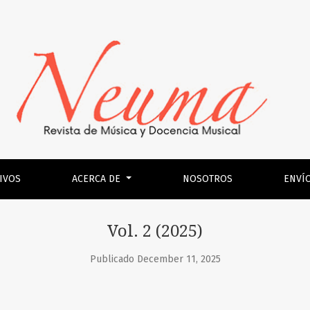
IVOS
ACERCA DE
NOSOTROS
ENVÍ
Vol. 2 (2025)
Publicado December 11, 2025